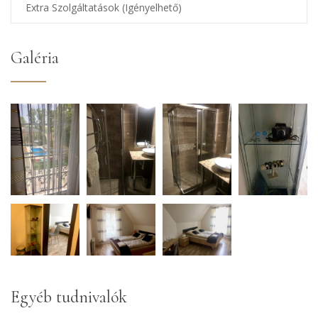
Extra Szolgáltatások (Igényelhető)
Galéria
Egyéb tudnivalók