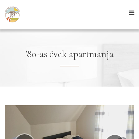
’80-as évek apartmanja