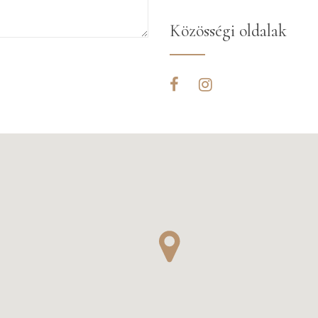
Közösségi oldalak